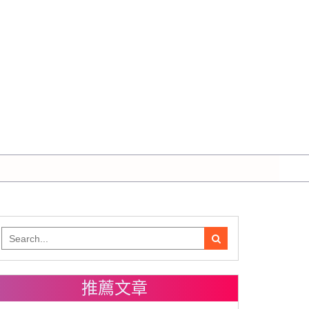
Search
for:
推薦文章