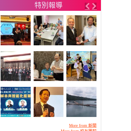
特別報導
Previous
Next
More from 新聞