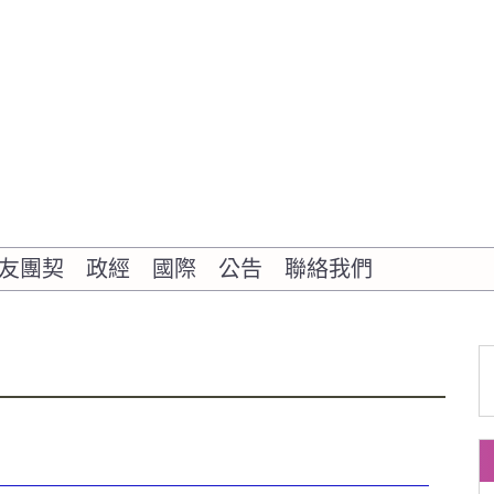
友團契
政經
國際
公告
聯絡我們