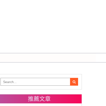
Search
for:
推薦文章