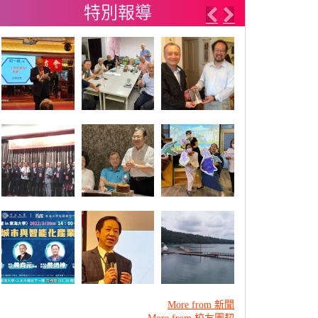
特別報導
Previous
Next
More from 新聞