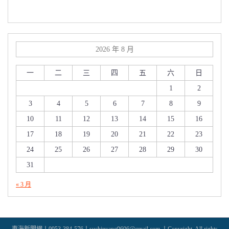
2026 年 8 月
一
二
三
四
五
六
日
1
2
3
4
5
6
7
8
9
10
11
12
13
14
15
16
17
18
19
20
21
22
23
24
25
26
27
28
29
30
31
« 3 月