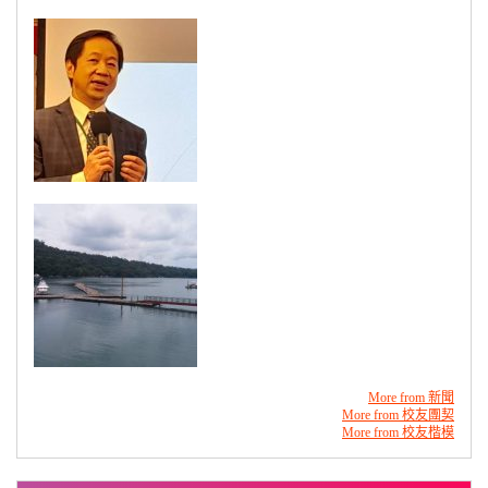
More from 新聞
More from 校友團契
More from 校友楷模