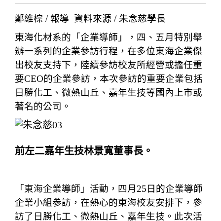
鄭維棕 / 報導 資料來源 / 朱念慈學長
東海化材系的「企業導師」，四、五月特別舉
辦一系列的企業參訪行程，在多位東海企業傑
出校友支持下，陸續參訪校友所經營或擔任重
要CEO的企業參訪，本次參訪的重要企業包括
日勝化工、微熱山丘、嘉年生技等國內上市或
著名的公司。
前左二嘉年生技林景寬董事長。
「東海企業導師」活動，四月25日的企業導師
企業小組参訪，在熱心的東海校友安排下，參
訪了日勝化工、微熱山丘、嘉年生技。此次活