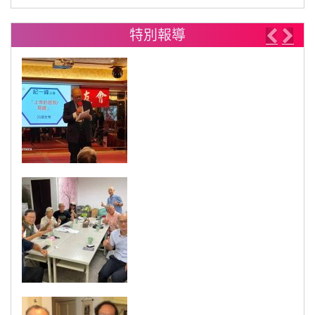
特別報導
Previo
Nex