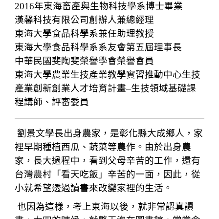
2016年東海畜產與生物科技學系博士畢業
漢馨科技有限公司創辦人兼總經理
東海大學食品科學系兼任助理教授
東海大學食品科學系系友會第五屆理事長
中華民國斐陶斐榮譽學會榮譽會員
東海大學農業生技產業教學實習推動中心生技
產業創新創業人才培育計畫–生技領域基礎課
程講師、評審委員
劉景文學長出身農家，是彰化縣大成鄉人，家
裡早期種植西瓜、蔬菜等農作。由於出身農
家，長大過程中，看到父母辛苦的工作，還有
台灣農村「看天吃飯」辛苦的一面，因此，從
小就希望透過讀書來改變家裡的生活。
也因為這樣，考上東海以後，就非常認真讀