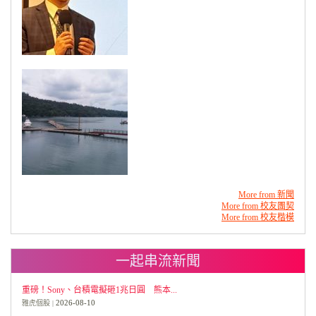
More from 新聞
More from 校友團契
More from 校友楷模
一起串流新聞
重磅！Sony、台積電擬砸1兆日圓 熊本...
2026-08-10
雅虎個股