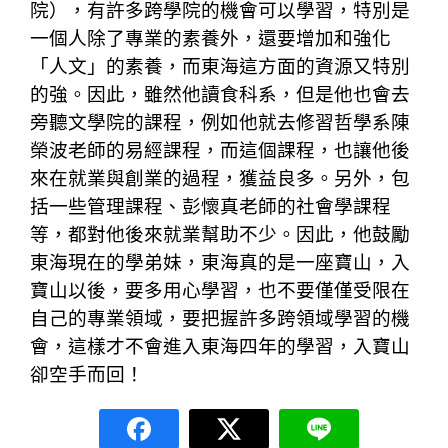
院），有許多跨學院的機會可以學習，特別是
一個人除了專業的素養外，還要增加和強化
「人文」的素養，而東海這方面的資源又特別
的強。因此，雖然他讀食科系，但是他也會去
旁聽文學院的課程，例如他就去修習哲學系陳
榮波老師的易經課程，而這個課程，也讓他後
來在就業與創業的過程，獲益良多。另外，包
括一些管理課程、彭懷真老師的社會學課程
等，都對他後來就業幫助不少。因此，他鼓勵
東海現在的學弟妹，東海真的是一座寶山，入
寶山以後，要多用心學習，也不要僅僅受限在
自己的專業領域，要把握許多跨領域學習的機
會，這樣才不會進入東海四年的學習，入寶山
卻空手而回！