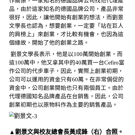
作關係，一家知名的德國品牌公司找他代理產
品，由於這家知名的德國品牌公司，產品非常
很好，因此，讓他開始有創業的想法，而劉景
文學長也認為，想要創業，一定要「站在巨人
的肩榜上」來創業，才比較有機會，也因為這
個緣故，開始了他的創業之路。
劉景文學長表示，他是以100萬開始創業，而
這100萬中，他又拿其中的40萬買一台Cefiro當
作公司的代步車子，因此，實際上創業初期，
公司可以運用的資金只有60萬。在非常侷促的
資金中，公司創業開始也只有兩個員工。由於
代理德國知名品牌產品在台銷售，因此，公司
創業初期也以原物料作為主要的銷售產品。
▲劉景文與校友總會長黃成鋒（右）合照。