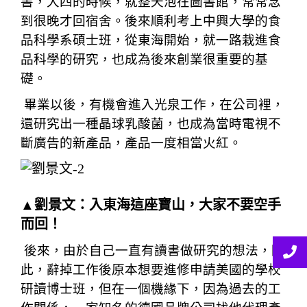
書，大四的時候，就整天泡在圖書館，常常念
到很晚才回宿舍。後來順利考上中興大學的食
品科學系碩士班，從東海開始，就一路栽進食
品科學的研究，也成為後來創業很重要的基
礎。
畢業以後，有機會進入光泉工作，在公司裡，
還研究出一種晶球乳酸菌，也成為當時電視不
斷廣告的新產品，產品一度相當火紅。
▲劉景文：入東海這座寶山，大家不要空手
而回！
後來，由於自己一直有讀書做研究的想法，因
此，辭掉工作後原本想要進修申請美國的學校
研讀博士班，但在一個機緣下，因為過去的工