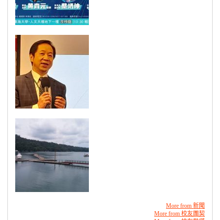
More from 新聞
More from 校友團契