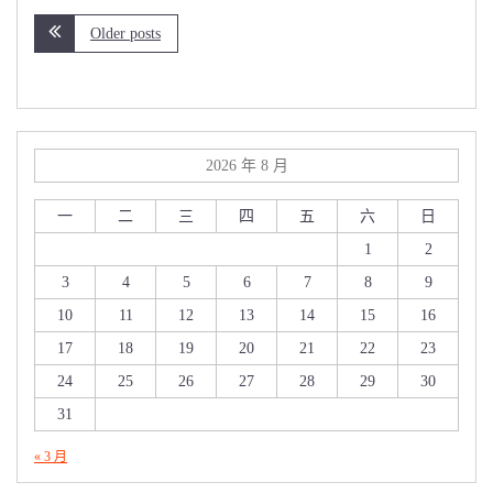
Older posts
2026 年 8 月
一
二
三
四
五
六
日
1
2
3
4
5
6
7
8
9
10
11
12
13
14
15
16
17
18
19
20
21
22
23
24
25
26
27
28
29
30
31
« 3 月