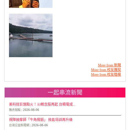
More from 新聞
More from 校友團契
More from 校友楷模
一起串流新聞
美科技巨頭點火！AI概念股再起 台積電成...
2026-08-06
雅虎個股
視障按摩師「牛角撥筋」 技能培訓再升級
2026-08-06
台灣公益新聞網