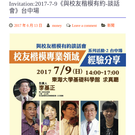
Invitation:2017-7-9《與校友楷模有約-談話
會》台中場
2017 年 6 月 13 日
money
Leave a comment
新聞