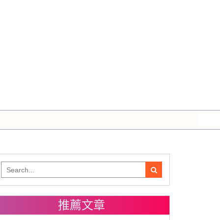
Search
for:
推薦文章