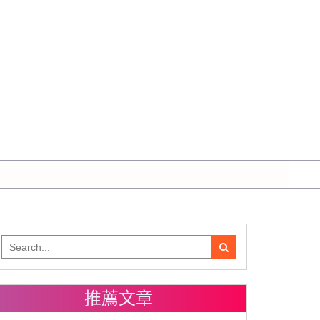
Search
for:
推薦文章