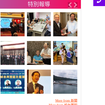
特別報導
Previous
Next
More from 新聞