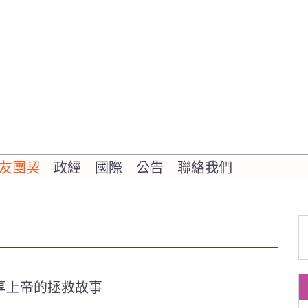
友團契
政經
國際
公告
聯絡我們
享上帝的拯救故事